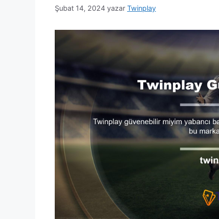
Şubat 14, 2024
yazar
Twinplay