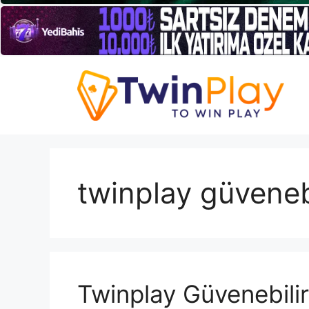
İçeriğe
atla
twinplay güveneb
Twinplay Güvenebili