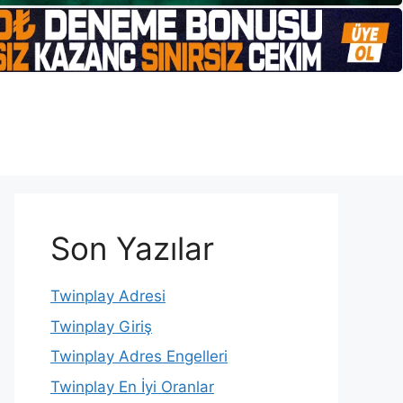
Son Yazılar
Twinplay Adresi
Twinplay Giriş
Twinplay Adres Engelleri
Twinplay En İyi Oranlar