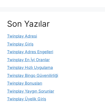
Son Yazılar
Twinplay Adresi
Twinplay Giriş
Twinplay Adres Engelleri
Twinplay En İyi Oranlar
Twinplay Hızlı Uygulama
Twinplay Bingo Güvenilirliği
Twinplay Bonusları
Twinplay Yaygın Sorunlar
Twinplay Üyelik Giriş