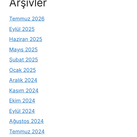
Arşivler
Temmuz 2026
Eylül 2025
Haziran 2025
Mayıs 2025
Şubat 2025
Ocak 2025
Aralık 2024
Kasım 2024
Ekim 2024
Eylül 2024
Ağustos 2024
Temmuz 2024