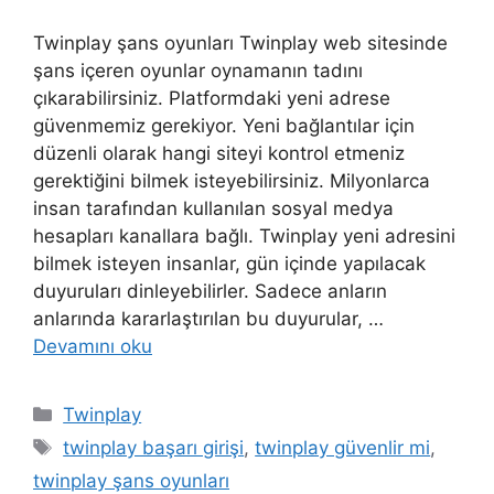
Twinplay şans oyunları Twinplay web sitesinde
şans içeren oyunlar oynamanın tadını
çıkarabilirsiniz. Platformdaki yeni adrese
güvenmemiz gerekiyor. Yeni bağlantılar için
düzenli olarak hangi siteyi kontrol etmeniz
gerektiğini bilmek isteyebilirsiniz. Milyonlarca
insan tarafından kullanılan sosyal medya
hesapları kanallara bağlı. Twinplay yeni adresini
bilmek isteyen insanlar, gün içinde yapılacak
duyuruları dinleyebilirler. Sadece anların
anlarında kararlaştırılan bu duyurular, …
Devamını oku
Kategoriler
Twinplay
Etiketler
twinplay başarı girişi
,
twinplay güvenlir mi
,
twinplay şans oyunları