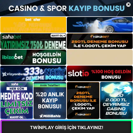
×
TWİNPLAY GİRİŞ İÇİN TIKLAYINIZ!