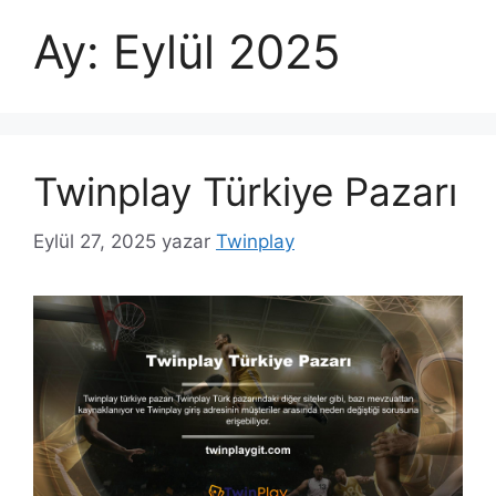
Ay:
Eylül 2025
Twinplay Türkiye Pazarı
Eylül 27, 2025
yazar
Twinplay