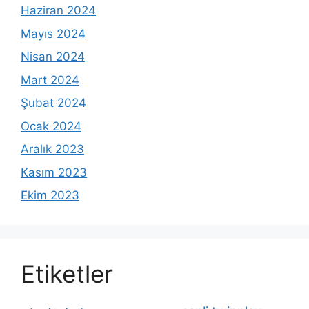
Haziran 2024
Mayıs 2024
Nisan 2024
Mart 2024
Şubat 2024
Ocak 2024
Aralık 2023
Kasım 2023
Ekim 2023
Etiketler