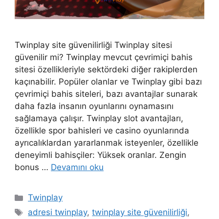
Twinplay site güvenilirliği Twinplay sitesi
güvenilir mi? Twinplay mevcut çevrimiçi bahis
sitesi özellikleriyle sektördeki diğer rakiplerden
kaçınabilir. Popüler olanlar ve Twinplay gibi bazı
çevrimiçi bahis siteleri, bazı avantajlar sunarak
daha fazla insanın oyunlarını oynamasını
sağlamaya çalışır. Twinplay slot avantajları,
özellikle spor bahisleri ve casino oyunlarında
ayrıcalıklardan yararlanmak isteyenler, özellikle
deneyimli bahisçiler: Yüksek oranlar. Zengin
bonus …
Devamını oku
Kategoriler
Twinplay
Etiketler
adresi twinplay
,
twinplay site güvenilirliği
,