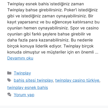
Twinplay esnek bahis i̇stediğiniz zaman
Twinplay bahse girebilirsiniz. Poker’i istediğiniz
gibi ve istediğiniz zaman oynayabilirsiniz. Bir
kayıt yaparsanız ve bu eğlenceye katılırsanız bu
oyunları hemen oynayabilirsiniz. Spor ve casino
oyunları gibi farklı şeylere bahse girebilir ve
daha fazla para kazanabilirsiniz. Bu nedenle
birçok konuya liderlik ediyor. Twinplay birçok
konuda olmuştur ve müşteriler için en önemli …
Devamını oku
Kategoriler
Twinplay
Etiketler
bahis sitesi twinplay
,
twinplay casino türkiye
,
twinplay esnek bahis
Yorum yap