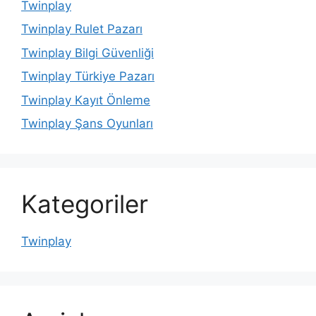
Twinplay
Twinplay Rulet Pazarı
Twinplay Bilgi Güvenliği
Twinplay Türkiye Pazarı
Twinplay Kayıt Önleme
Twinplay Şans Oyunları
Kategoriler
Twinplay