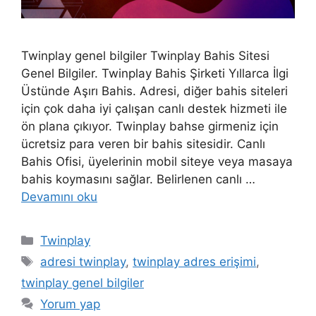
Twinplay genel bilgiler Twinplay Bahis Sitesi
Genel Bilgiler. Twinplay Bahis Şirketi Yıllarca İlgi
Üstünde Aşırı Bahis. Adresi, diğer bahis siteleri
için çok daha iyi çalışan canlı destek hizmeti ile
ön plana çıkıyor. Twinplay bahse girmeniz için
ücretsiz para veren bir bahis sitesidir. Canlı
Bahis Ofisi, üyelerinin mobil siteye veya masaya
bahis koymasını sağlar. Belirlenen canlı …
Devamını oku
Kategoriler
Twinplay
Etiketler
adresi twinplay
,
twinplay adres erişimi
,
twinplay genel bilgiler
Yorum yap