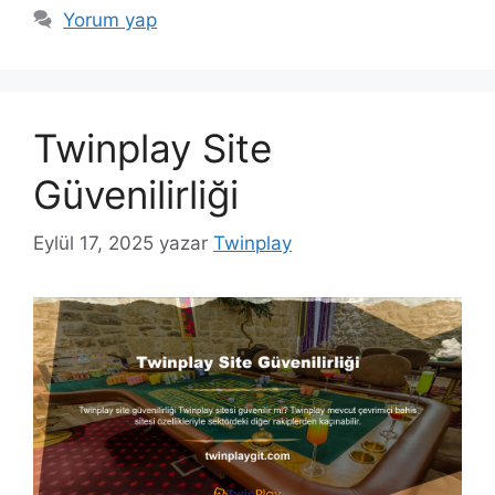
Yorum yap
Twinplay Site
Güvenilirliği
Eylül 17, 2025
yazar
Twinplay