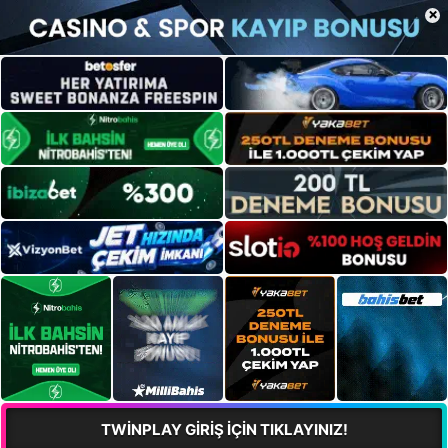
×
TWİNPLAY GİRİŞ İÇİN TIKLAYINIZ!