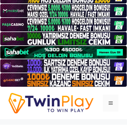
İçeriğe
atla
Menü