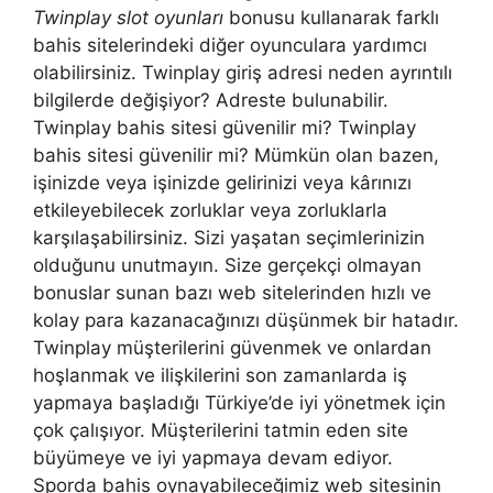
Twinplay slot oyunları
bonusu kullanarak farklı
bahis sitelerindeki diğer oyunculara yardımcı
olabilirsiniz. Twinplay giriş adresi neden ayrıntılı
bilgilerde değişiyor? Adreste bulunabilir.
Twinplay bahis sitesi güvenilir mi? Twinplay
bahis sitesi güvenilir mi? Mümkün olan bazen,
işinizde veya işinizde gelirinizi veya kârınızı
etkileyebilecek zorluklar veya zorluklarla
karşılaşabilirsiniz. Sizi yaşatan seçimlerinizin
olduğunu unutmayın. Size gerçekçi olmayan
bonuslar sunan bazı web sitelerinden hızlı ve
kolay para kazanacağınızı düşünmek bir hatadır.
Twinplay müşterilerini güvenmek ve onlardan
hoşlanmak ve ilişkilerini son zamanlarda iş
yapmaya başladığı Türkiye’de iyi yönetmek için
çok çalışıyor. Müşterilerini tatmin eden site
büyümeye ve iyi yapmaya devam ediyor.
Sporda bahis oynayabileceğimiz web sitesinin