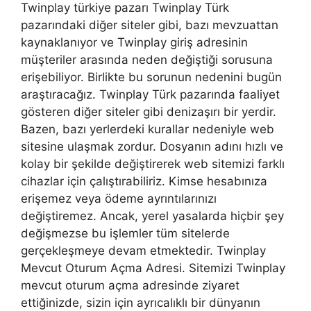
Twinplay türkiye pazarı Twinplay Türk
pazarındaki diğer siteler gibi, bazı mevzuattan
kaynaklanıyor ve Twinplay giriş adresinin
müşteriler arasında neden değiştiği sorusuna
erişebiliyor. Birlikte bu sorunun nedenini bugün
araştıracağız. Twinplay Türk pazarında faaliyet
gösteren diğer siteler gibi denizaşırı bir yerdir.
Bazen, bazı yerlerdeki kurallar nedeniyle web
sitesine ulaşmak zordur. Dosyanın adını hızlı ve
kolay bir şekilde değiştirerek web sitemizi farklı
cihazlar için çalıştırabiliriz. Kimse hesabınıza
erişemez veya ödeme ayrıntılarınızı
değiştiremez. Ancak, yerel yasalarda hiçbir şey
değişmezse bu işlemler tüm sitelerde
gerçekleşmeye devam etmektedir. Twinplay
Mevcut Oturum Açma Adresi. Sitemizi Twinplay
mevcut oturum açma adresinde ziyaret
ettiğinizde, sizin için ayrıcalıklı bir dünyanın