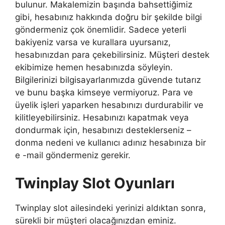
bulunur. Makalemizin başında bahsettiğimiz
gibi, hesabınız hakkında doğru bir şekilde bilgi
göndermeniz çok önemlidir. Sadece yeterli
bakiyeniz varsa ve kurallara uyursanız,
hesabınızdan para çekebilirsiniz. Müşteri destek
ekibimize hemen hesabınızda söyleyin.
Bilgilerinizi bilgisayarlarımızda güvende tutarız
ve bunu başka kimseye vermiyoruz. Para ve
üyelik işleri yaparken hesabınızı durdurabilir ve
kilitleyebilirsiniz. Hesabınızı kapatmak veya
dondurmak için, hesabınızı desteklerseniz –
donma nedeni ve kullanıcı adınız hesabınıza bir
e -mail göndermeniz gerekir.
Twinplay Slot Oyunları
Twinplay slot ailesindeki yerinizi aldıktan sonra,
sürekli bir müşteri olacağınızdan eminiz.