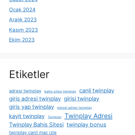
Ocak 2024
Aralık 2023
Kasım 2023
Ekim 2023
Etiketler
canli twinplay
adresi twinplay
bahis sitesi twinplay
giris adresi twinplay
girisi twinplay
giris yap twinplay
güncel adresi twinplay
Twinplay Adresi
kayit twinplay
Twinplay
Twinplay Bahis Sitesi
twinplay bonus
twinplay canli maç izle