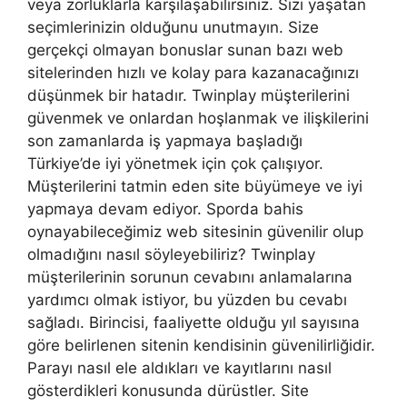
veya zorluklarla karşılaşabilirsiniz. Sizi yaşatan
seçimlerinizin olduğunu unutmayın. Size
gerçekçi olmayan bonuslar sunan bazı web
sitelerinden hızlı ve kolay para kazanacağınızı
düşünmek bir hatadır. Twinplay müşterilerini
güvenmek ve onlardan hoşlanmak ve ilişkilerini
son zamanlarda iş yapmaya başladığı
Türkiye’de iyi yönetmek için çok çalışıyor.
Müşterilerini tatmin eden site büyümeye ve iyi
yapmaya devam ediyor. Sporda bahis
oynayabileceğimiz web sitesinin güvenilir olup
olmadığını nasıl söyleyebiliriz? Twinplay
müşterilerinin sorunun cevabını anlamalarına
yardımcı olmak istiyor, bu yüzden bu cevabı
sağladı. Birincisi, faaliyette olduğu yıl sayısına
göre belirlenen sitenin kendisinin güvenilirliğidir.
Parayı nasıl ele aldıkları ve kayıtlarını nasıl
gösterdikleri konusunda dürüstler. Site