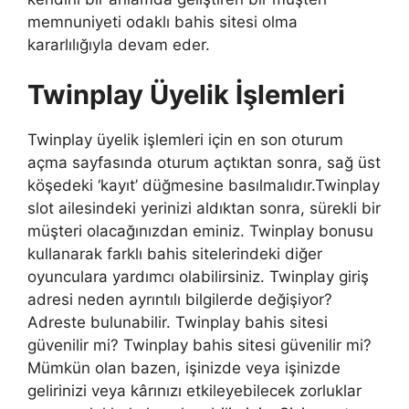
memnuniyeti odaklı bahis sitesi olma
kararlılığıyla devam eder.
Twinplay Üyelik İşlemleri
Twinplay üyelik işlemleri için en son oturum
açma sayfasında oturum açtıktan sonra, sağ üst
köşedeki ‘kayıt’ düğmesine basılmalıdır.Twinplay
slot ailesindeki yerinizi aldıktan sonra, sürekli bir
müşteri olacağınızdan eminiz. Twinplay bonusu
kullanarak farklı bahis sitelerindeki diğer
oyunculara yardımcı olabilirsiniz. Twinplay giriş
adresi neden ayrıntılı bilgilerde değişiyor?
Adreste bulunabilir. Twinplay bahis sitesi
güvenilir mi? Twinplay bahis sitesi güvenilir mi?
Mümkün olan bazen, işinizde veya işinizde
gelirinizi veya kârınızı etkileyebilecek zorluklar