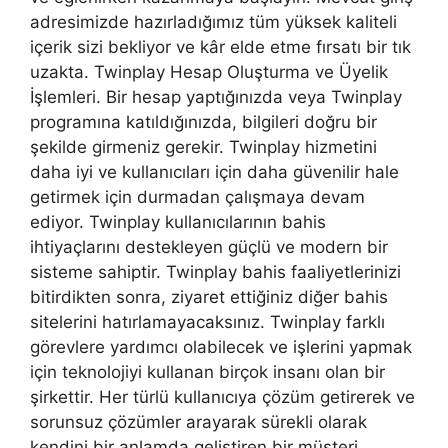
adresimizde hazırladığımız tüm yüksek kaliteli
içerik sizi bekliyor ve kâr elde etme fırsatı bir tık
uzakta. Twinplay Hesap Oluşturma ve Üyelik
İşlemleri. Bir hesap yaptığınızda veya Twinplay
programına katıldığınızda, bilgileri doğru bir
şekilde girmeniz gerekir. Twinplay hizmetini
daha iyi ve kullanıcıları için daha güvenilir hale
getirmek için durmadan çalışmaya devam
ediyor. Twinplay kullanıcılarının bahis
ihtiyaçlarını destekleyen güçlü ve modern bir
sisteme sahiptir. Twinplay bahis faaliyetlerinizi
bitirdikten sonra, ziyaret ettiğiniz diğer bahis
sitelerini hatırlamayacaksınız. Twinplay farklı
görevlere yardımcı olabilecek ve işlerini yapmak
için teknolojiyi kullanan birçok insanı olan bir
şirkettir. Her türlü kullanıcıya çözüm getirerek ve
sorunsuz çözümler arayarak sürekli olarak
kendini bir anlamda geliştiren bir müşteri