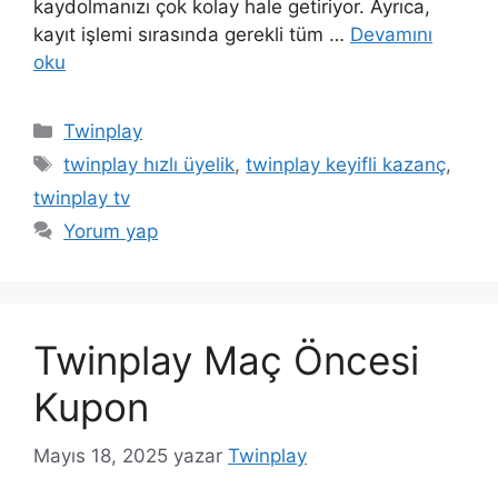
kaydolmanızı çok kolay hale getiriyor. Ayrıca,
kayıt işlemi sırasında gerekli tüm …
Devamını
oku
Kategoriler
Twinplay
Etiketler
twinplay hızlı üyelik
,
twinplay keyifli kazanç
,
twinplay tv
Yorum yap
Twinplay Maç Öncesi
Kupon
Mayıs 18, 2025
yazar
Twinplay