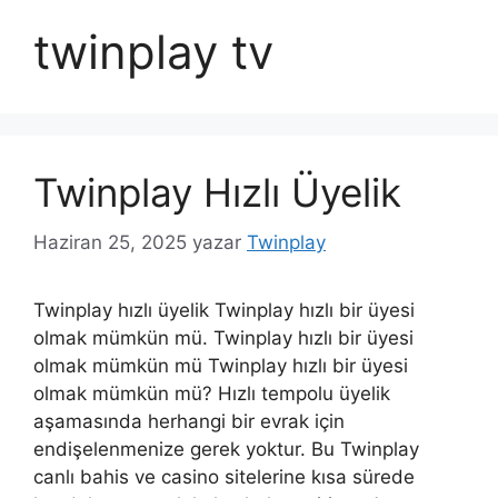
twinplay tv
Twinplay Hızlı Üyelik
Haziran 25, 2025
yazar
Twinplay
Twinplay hızlı üyelik Twinplay hızlı bir üyesi
olmak mümkün mü. Twinplay hızlı bir üyesi
olmak mümkün mü Twinplay hızlı bir üyesi
olmak mümkün mü? Hızlı tempolu üyelik
aşamasında herhangi bir evrak için
endişelenmenize gerek yoktur. Bu Twinplay
canlı bahis ve casino sitelerine kısa sürede