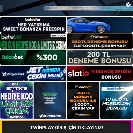
×
TWİNPLAY GİRİŞ İÇİN TIKLAYINIZ!