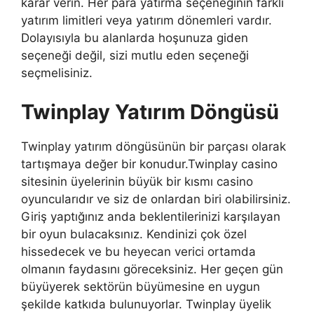
karar verin. Her para yatırma seçeneğinin farklı
yatırım limitleri veya yatırım dönemleri vardır.
Dolayısıyla bu alanlarda hoşunuza giden
seçeneği değil, sizi mutlu eden seçeneği
seçmelisiniz.
Twinplay Yatırım Döngüsü
Twinplay yatırım döngüsünün bir parçası olarak
tartışmaya değer bir konudur.Twinplay casino
sitesinin üyelerinin büyük bir kısmı casino
oyuncularıdır ve siz de onlardan biri olabilirsiniz.
Giriş yaptığınız anda beklentilerinizi karşılayan
bir oyun bulacaksınız. Kendinizi çok özel
hissedecek ve bu heyecan verici ortamda
olmanın faydasını göreceksiniz. Her geçen gün
büyüyerek sektörün büyümesine en uygun
şekilde katkıda bulunuyorlar. Twinplay üyelik