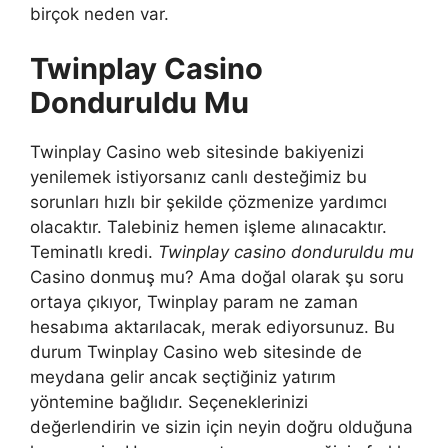
birçok neden var.
Twinplay Casino
Donduruldu Mu
Twinplay Casino web sitesinde bakiyenizi
yenilemek istiyorsanız canlı desteğimiz bu
sorunları hızlı bir şekilde çözmenize yardımcı
olacaktır. Talebiniz hemen işleme alınacaktır.
Teminatlı kredi.
Twinplay casino donduruldu mu
Casino donmuş mu? Ama doğal olarak şu soru
ortaya çıkıyor, Twinplay param ne zaman
hesabıma aktarılacak, merak ediyorsunuz. Bu
durum Twinplay Casino web sitesinde de
meydana gelir ancak seçtiğiniz yatırım
yöntemine bağlıdır. Seçeneklerinizi
değerlendirin ve sizin için neyin doğru olduğuna