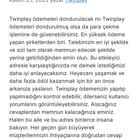
Kasım 25, 2023
yazar
Twinplay
Twinplay ödemeleri dondurulacak mı Twinplay
ödemeleri dondurulmuş olsa da para çekme
işlemine de güvenebilirsiniz. En yüksek ödeme
yapan şirketlerden biri. Talebinizin en iyi şekilde
ve sizi tam olarak memnun edecek şekilde
yerine getirildiğinden emin olun. Bu etkileyici
adresle karşılaştığınızda ne demek istediğimizi
daha iyi anlayacaksınız. Heyecanı yaşamak ve
daha fazla ödül kazanmak için bir an önce
arkanıza yaslanın. Twinplay ödemenizin yapılıp
yapılmadığını kontrol edebilir, dilerseniz kullanıcı
yorumlarını görüntüleyebilirsiniz. Alacağınız
cevaplardan memnun kalacağınıza eminiz.
Halen bu aile ve bu adres binlerce insana
bakıyor. Her geçen gün büyüyerek
müşterilerimizin ihtiyaçlarına doğrudan cevap