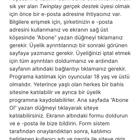
sık yer alan
Twinplay gerçek destek
üyesi olmak
için önce bir e-posta adresine ihtiyacınız var.
Bilgilere erişmek için, şirketinizin e -posta
adresini kullanmanız ve ekranın sağ üst
köşesinde “Abone” yazan düğmeyi tıklamanız
gerekir. Üyelik ayrıntılarınızı bir sonraki görünen
sayfaya yazmanız gerekir. Üyeliğinizi iptal etmek
için tüm ayrıntıları doldurmanız ve ardından
sayfanın altındaki bağlantıyı tıklamanız gerekir.
Programa katılmak için oyuncular 18 yaş ve üstü
olmalıdır. Yeterince yaşlı olan herkes bir bahis
sitesine katılabilir ve ayrıca bir üyelik
programına kaydolabilirler. Ana sayfada “Abone
Ol” yazan düğmeyi tıklayarak siteye
katılabilirsiniz. Ekranın altındaki formu doldurun
ve e -posta ile bize bildirin. Form sistem
tarafından onaylandıktan sonra, katılımcı
belirlenen kullanıcı adı ve parola ile siteye giriş