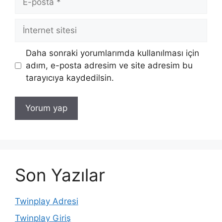
posta
İnternet
sitesi
Daha sonraki yorumlarımda kullanılması için
adım, e-posta adresim ve site adresim bu
tarayıcıya kaydedilsin.
Son Yazılar
Twinplay Adresi
Twinplay Giriş