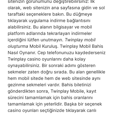
sitenizin görünümünü değiştirebilirsiniz: İlk
olarak, web sitenizin ana sayfasına gidin ve sol
taraftaki seçeneklere bakın. Bu düğmeye
tıklayarak uygulama indirme bağlantısını
alabilirsiniz. Bu alanın bilgisayar ve mobil
platform adlarında tekrarlayan indirmeler
içerdiğini lütfen unutmayın.
Twinplay mobil
oluşturma
Mobil Kuruluş. Twinplay Mobil Bahis
Nasıl Oynanır. Cep telefonunuzu kaydederseniz
Twinplay casino oyunlarını daha kolay
oynayabilirsiniz. Bir sonraki adımı gösteren
sekmeler zaten doğru sırada. Bu alan genellikle
hem mobil sitede hem de web sitesinde aynı
gezinme sekmeleri vardır. Bahis biletinizi
gönderdikten sonra, Twinplay Mobile, kayıt
sürecini tamamlamak için bahis oranlarını
tamamlamak için yeterlidir. Başka bir seçenek
casino oyunları seçtiğinizde tıklayarak canlı