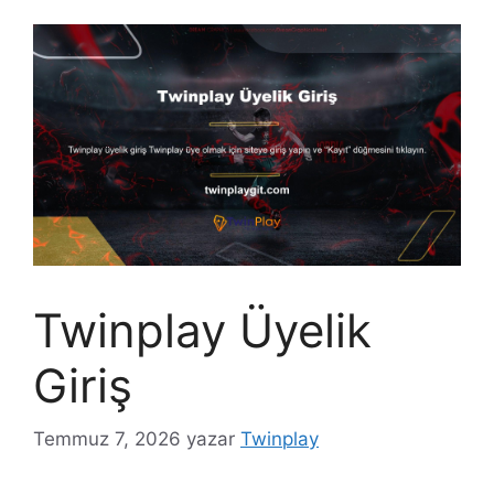
Twinplay Üyelik
Giriş
Temmuz 7, 2026
yazar
Twinplay