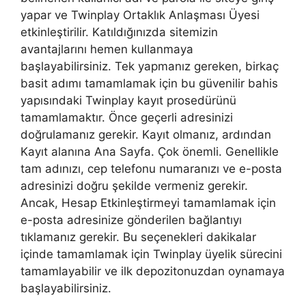
yapar ve Twinplay Ortaklık Anlaşması Üyesi
etkinleştirilir. Katıldığınızda sitemizin
avantajlarını hemen kullanmaya
başlayabilirsiniz. Tek yapmanız gereken, birkaç
basit adımı tamamlamak için bu güvenilir bahis
yapısındaki Twinplay kayıt prosedürünü
tamamlamaktır. Önce geçerli adresinizi
doğrulamanız gerekir. Kayıt olmanız, ardından
Kayıt alanına Ana Sayfa. Çok önemli. Genellikle
tam adınızı, cep telefonu numaranızı ve e-posta
adresinizi doğru şekilde vermeniz gerekir.
Ancak, Hesap Etkinleştirmeyi tamamlamak için
e-posta adresinize gönderilen bağlantıyı
tıklamanız gerekir. Bu seçenekleri dakikalar
içinde tamamlamak için Twinplay üyelik sürecini
tamamlayabilir ve ilk depozitonuzdan oynamaya
başlayabilirsiniz.