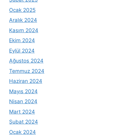
Ocak 2025
Aralık 2024
Kasım 2024
Ekim 2024
Eylül 2024
Ağustos 2024
Temmuz 2024
Haziran 2024
Mayıs 2024
Nisan 2024
Mart 2024
Şubat 2024
Ocak 2024