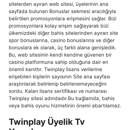
sitelerden ayıran web sitesi, üyelerinin ana
sayfada bulunan Bonuslar sekmesi aracılığıyla
belirtilen promosyonlara erişmesini sağlar. Bizi
promosyonlara kolay erişim sağlayarak bizi
ülkemizdeki diğer bahis sitelerinden ayıran site
spor bonuslarına, casino bonuslarına ve diğer
bonuslara ek olarak, üç farklı alana genişledik.
Bu, web sitesinin kendi kendine güvenen bir
casino platformuna sahip olduğuna dair en
önemli kanıttır. Twinplay lisans verilerine
erişebilen kişilerin sayısının Site ana sayfası
araştırılarak belirlenip belirlenemeyeceğini
sordu. Kalan lisans sertifikası ve numarası
Twinplay sitesi adındadır.Bu bağlamda, bahis
veya bahis oyunu hizmetinin önemi abartılamaz.
Twinplay Üyelik Tv