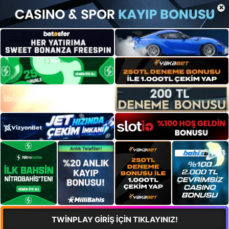
×
TWİNPLAY GİRİŞ İÇİN TIKLAYINIZ!