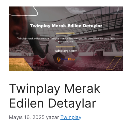
Twinplay Merak
Edilen Detaylar
Mayıs 16, 2025
yazar
Twinplay