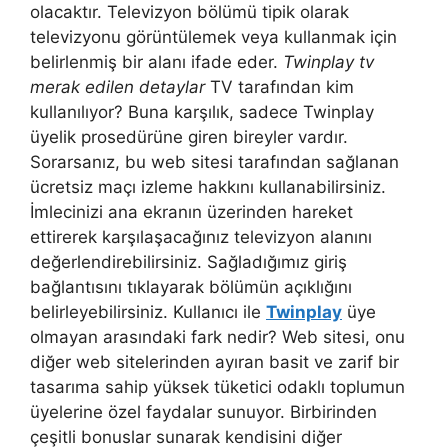
olacaktır. Televizyon bölümü tipik olarak
televizyonu görüntülemek veya kullanmak için
belirlenmiş bir alanı ifade eder.
Twinplay tv
merak edilen detaylar
TV tarafından kim
kullanılıyor? Buna karşılık, sadece Twinplay
üyelik prosedürüne giren bireyler vardır.
Sorarsanız, bu web sitesi tarafından sağlanan
ücretsiz maçı izleme hakkını kullanabilirsiniz.
İmlecinizi ana ekranın üzerinden hareket
ettirerek karşılaşacağınız televizyon alanını
değerlendirebilirsiniz. Sağladığımız giriş
bağlantısını tıklayarak bölümün açıklığını
belirleyebilirsiniz. Kullanıcı ile
Twinplay
üye
olmayan arasındaki fark nedir? Web sitesi, onu
diğer web sitelerinden ayıran basit ve zarif bir
tasarıma sahip yüksek tüketici odaklı toplumun
üyelerine özel faydalar sunuyor. Birbirinden
çeşitli bonuslar sunarak kendisini diğer