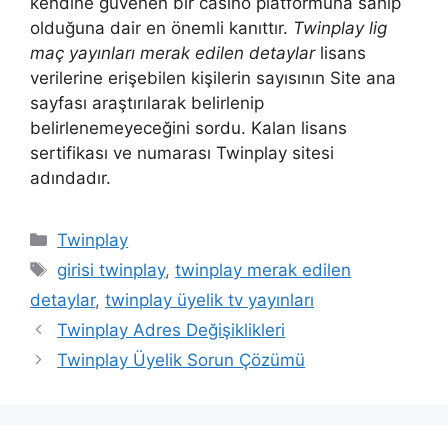
kendine güvenen bir casino platformuna sahip
olduğuna dair en önemli kanıttır.
Twinplay lig
maç yayınları merak edilen detaylar
lisans
verilerine erişebilen kişilerin sayısının Site ana
sayfası araştırılarak belirlenip
belirlenemeyeceğini sordu. Kalan lisans
sertifikası ve numarası Twinplay sitesi
adındadır.
Kategoriler
Twinplay
Etiketler
girisi twinplay
,
twinplay merak edilen
detaylar
,
twinplay üyelik tv yayınları
Twinplay Adres Değişiklikleri
Twinplay Üyelik Sorun Çözümü