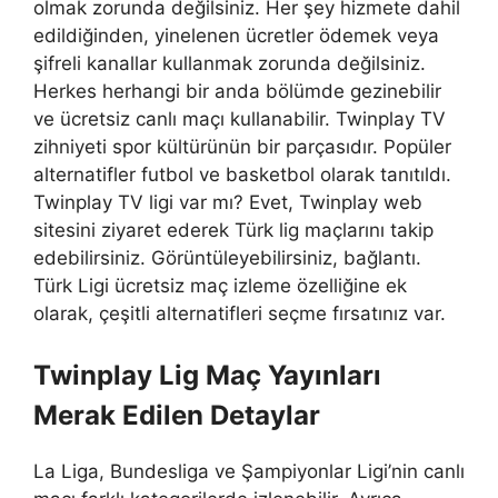
olmak zorunda değilsiniz. Her şey hizmete dahil
edildiğinden, yinelenen ücretler ödemek veya
şifreli kanallar kullanmak zorunda değilsiniz.
Herkes herhangi bir anda bölümde gezinebilir
ve ücretsiz canlı maçı kullanabilir. Twinplay TV
zihniyeti spor kültürünün bir parçasıdır. Popüler
alternatifler futbol ve basketbol olarak tanıtıldı.
Twinplay TV ligi var mı? Evet, Twinplay web
sitesini ziyaret ederek Türk lig maçlarını takip
edebilirsiniz. Görüntüleyebilirsiniz, bağlantı.
Türk Ligi ücretsiz maç izleme özelliğine ek
olarak, çeşitli alternatifleri seçme fırsatınız var.
Twinplay Lig Maç Yayınları
Merak Edilen Detaylar
La Liga, Bundesliga ve Şampiyonlar Ligi’nin canlı