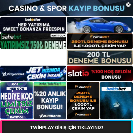
×
TWİNPLAY GİRİŞ İÇİN TIKLAYINIZ!