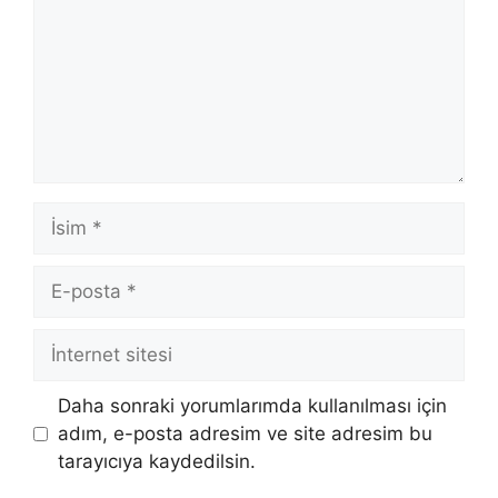
İsim
E-
posta
İnternet
sitesi
Daha sonraki yorumlarımda kullanılması için
adım, e-posta adresim ve site adresim bu
tarayıcıya kaydedilsin.