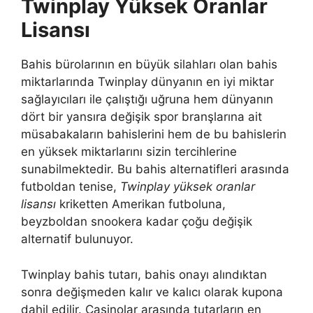
Twinplay Yüksek Oranlar
Lisansı
Bahis bürolarının en büyük silahları olan bahis
miktarlarında Twinplay dünyanın en iyi miktar
sağlayıcıları ile çalıştığı uğruna hem dünyanın
dört bir yansıra değişik spor branşlarına ait
müsabakaların bahislerini hem de bu bahislerin
en yüksek miktarlarını sizin tercihlerine
sunabilmektedir. Bu bahis alternatifleri arasında
futboldan tenise,
Twinplay yüksek oranlar
lisansı
kriketten Amerikan futboluna,
beyzboldan snookera kadar çoğu değişik
alternatif bulunuyor.
Twinplay bahis tutarı, bahis onayı alındıktan
sonra değişmeden kalır ve kalıcı olarak kupona
dahil edilir. Casinolar arasında tutarların en