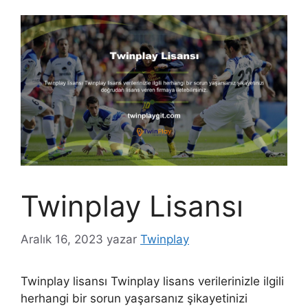
Twinplay Lisansı
Aralık 16, 2023
yazar
Twinplay
Twinplay lisansı Twinplay lisans verilerinizle ilgili
herhangi bir sorun yaşarsanız şikayetinizi