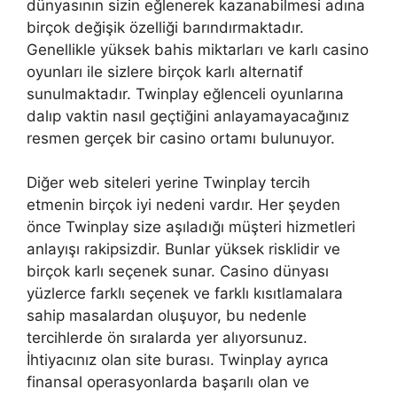
dünyasının sizin eğlenerek kazanabilmesi adına
birçok değişik özelliği barındırmaktadır.
Genellikle yüksek bahis miktarları ve karlı casino
oyunları ile sizlere birçok karlı alternatif
sunulmaktadır. Twinplay eğlenceli oyunlarına
dalıp vaktin nasıl geçtiğini anlayamayacağınız
resmen gerçek bir casino ortamı bulunuyor.
Diğer web siteleri yerine Twinplay tercih
etmenin birçok iyi nedeni vardır. Her şeyden
önce Twinplay size aşıladığı müşteri hizmetleri
anlayışı rakipsizdir. Bunlar yüksek risklidir ve
birçok karlı seçenek sunar. Casino dünyası
yüzlerce farklı seçenek ve farklı kısıtlamalara
sahip masalardan oluşuyor, bu nedenle
tercihlerde ön sıralarda yer alıyorsunuz.
İhtiyacınız olan site burası. Twinplay ayrıca
finansal operasyonlarda başarılı olan ve