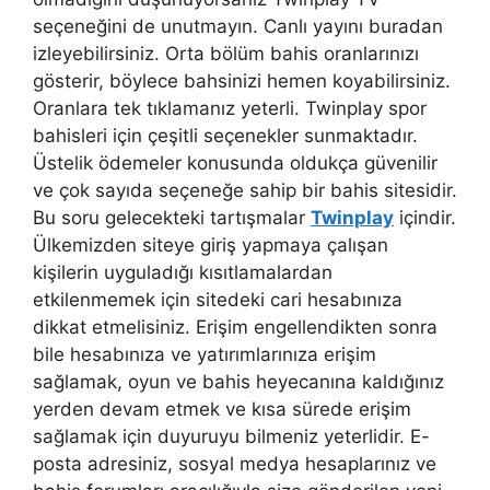
seçeneğini de unutmayın. Canlı yayını buradan
izleyebilirsiniz. Orta bölüm bahis oranlarınızı
gösterir, böylece bahsinizi hemen koyabilirsiniz.
Oranlara tek tıklamanız yeterli. Twinplay spor
bahisleri için çeşitli seçenekler sunmaktadır.
Üstelik ödemeler konusunda oldukça güvenilir
ve çok sayıda seçeneğe sahip bir bahis sitesidir.
Bu soru gelecekteki tartışmalar
Twinplay
içindir.
Ülkemizden siteye giriş yapmaya çalışan
kişilerin uyguladığı kısıtlamalardan
etkilenmemek için sitedeki cari hesabınıza
dikkat etmelisiniz. Erişim engellendikten sonra
bile hesabınıza ve yatırımlarınıza erişim
sağlamak, oyun ve bahis heyecanına kaldığınız
yerden devam etmek ve kısa sürede erişim
sağlamak için duyuruyu bilmeniz yeterlidir. E-
posta adresiniz, sosyal medya hesaplarınız ve