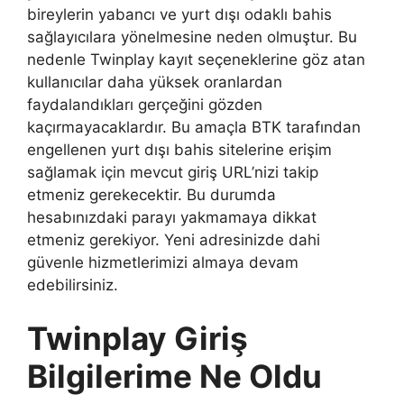
bireylerin yabancı ve yurt dışı odaklı bahis
sağlayıcılara yönelmesine neden olmuştur. Bu
nedenle Twinplay kayıt seçeneklerine göz atan
kullanıcılar daha yüksek oranlardan
faydalandıkları gerçeğini gözden
kaçırmayacaklardır. Bu amaçla BTK tarafından
engellenen yurt dışı bahis sitelerine erişim
sağlamak için mevcut giriş URL’nizi takip
etmeniz gerekecektir. Bu durumda
hesabınızdaki parayı yakmamaya dikkat
etmeniz gerekiyor. Yeni adresinizde dahi
güvenle hizmetlerimizi almaya devam
edebilirsiniz.
Twinplay Giriş
Bilgilerime Ne Oldu