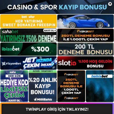
×
TWİNPLAY GİRİŞ İÇİN TIKLAYINIZ!