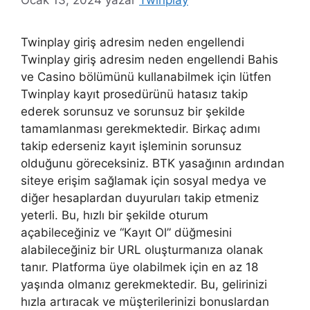
Ocak 13, 2024
yazar
Twinplay
Twinplay giriş adresim neden engellendi
Twinplay giriş adresim neden engellendi Bahis
ve Casino bölümünü kullanabilmek için lütfen
Twinplay kayıt prosedürünü hatasız takip
ederek sorunsuz ve sorunsuz bir şekilde
tamamlanması gerekmektedir. Birkaç adımı
takip ederseniz kayıt işleminin sorunsuz
olduğunu göreceksiniz. BTK yasağının ardından
siteye erişim sağlamak için sosyal medya ve
diğer hesaplardan duyuruları takip etmeniz
yeterli. Bu, hızlı bir şekilde oturum
açabileceğiniz ve “Kayıt Ol” düğmesini
alabileceğiniz bir URL oluşturmanıza olanak
tanır. Platforma üye olabilmek için en az 18
yaşında olmanız gerekmektedir. Bu, gelirinizi
hızla artıracak ve müşterilerinizi bonuslardan