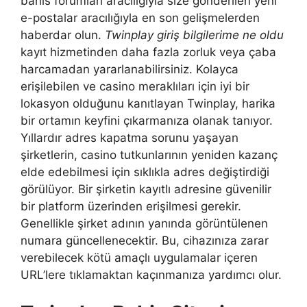
bahis forumları aracılığıyla size gönderilen yeni
e-postalar aracılığıyla en son gelişmelerden
haberdar olun.
Twinplay giriş bilgilerime ne oldu
kayıt hizmetinden daha fazla zorluk veya çaba
harcamadan yararlanabilirsiniz. Kolayca
erişilebilen ve casino meraklıları için iyi bir
lokasyon olduğunu kanıtlayan Twinplay, harika
bir ortamın keyfini çıkarmanıza olanak tanıyor.
Yıllardır adres kapatma sorunu yaşayan
şirketlerin, casino tutkunlarının yeniden kazanç
elde edebilmesi için sıklıkla adres değiştirdiği
görülüyor. Bir şirketin kayıtlı adresine güvenilir
bir platform üzerinden erişilmesi gerekir.
Genellikle şirket adının yanında görüntülenen
numara güncellenecektir. Bu, cihazınıza zarar
verebilecek kötü amaçlı uygulamalar içeren
URL’lere tıklamaktan kaçınmanıza yardımcı olur.