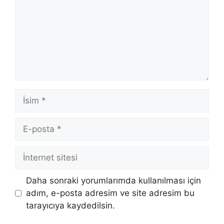
İsim
E-
posta
İnternet
sitesi
Daha sonraki yorumlarımda kullanılması için
adım, e-posta adresim ve site adresim bu
tarayıcıya kaydedilsin.