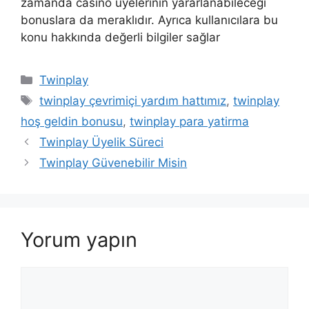
zamanda casino üyelerinin yararlanabileceği
bonuslara da meraklıdır. Ayrıca kullanıcılara bu
konu hakkında değerli bilgiler sağlar
Kategoriler
Twinplay
Etiketler
twinplay çevrimiçi yardım hattımız
,
twinplay
hoş geldin bonusu
,
twinplay para yatirma
Twinplay Üyelik Süreci
Twinplay Güvenebilir Misin
Yorum yapın
Yorum