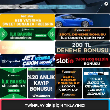
×
TWİNPLAY GİRİŞ İÇİN TIKLAYINIZ!