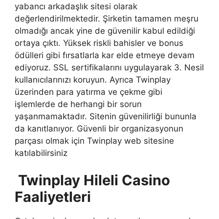
yabancı arkadaşlık sitesi olarak
değerlendirilmektedir. Şirketin tamamen meşru
olmadığı ancak yine de güvenilir kabul edildiği
ortaya çıktı. Yüksek riskli bahisler ve bonus
ödülleri gibi fırsatlarla kar elde etmeye devam
ediyoruz. SSL sertifikalarını uygulayarak 3. Nesil
kullanıcılarınızı koruyun. Ayrıca Twinplay
üzerinden para yatırma ve çekme gibi
işlemlerde de herhangi bir sorun
yaşanmamaktadır. Sitenin güvenilirliği bununla
da kanıtlanıyor. Güvenli bir organizasyonun
parçası olmak için Twinplay web sitesine
katılabilirsiniz
Twinplay Hileli Casino
Faaliyetleri