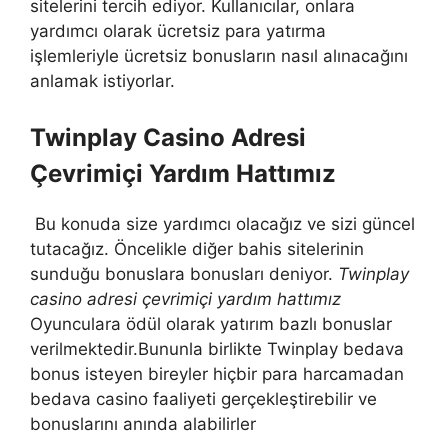
sitelerini tercih ediyor. Kullanıcılar, onlara
yardımcı olarak ücretsiz para yatırma
işlemleriyle ücretsiz bonusların nasıl alınacağını
anlamak istiyorlar.
Twinplay Casino Adresi
Çevrimiçi Yardım Hattımız
Bu konuda size yardımcı olacağız ve sizi güncel
tutacağız. Öncelikle diğer bahis sitelerinin
sunduğu bonuslara bonusları deniyor.
Twinplay
casino adresi çevrimiçi yardım hattımız
Oyunculara ödül olarak yatırım bazlı bonuslar
verilmektedir.Bununla birlikte Twinplay bedava
bonus isteyen bireyler hiçbir para harcamadan
bedava casino faaliyeti gerçekleştirebilir ve
bonuslarını anında alabilirler