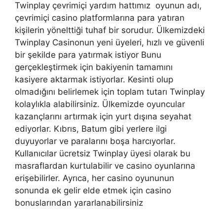
Twinplay çevrimiçi yardım hattımız oyunun adı,
çevrimiçi casino platformlarına para yatıran
kişilerin yönelttiği tuhaf bir sorudur. Ülkemizdeki
Twinplay Casinonun yeni üyeleri, hızlı ve güvenli
bir şekilde para yatırmak istiyor Bunu
gerçekleştirmek için bakiyenin tamamını
kasiyere aktarmak istiyorlar. Kesinti olup
olmadığını belirlemek için toplam tutarı Twinplay
kolaylıkla alabilirsiniz. Ülkemizde oyuncular
kazançlarını artırmak için yurt dışına seyahat
ediyorlar. Kıbrıs, Batum gibi yerlere ilgi
duyuyorlar ve paralarını boşa harcıyorlar.
Kullanıcılar ücretsiz Twinplay üyesi olarak bu
masraflardan kurtulabilir ve casino oyunlarına
erişebilirler. Ayrıca, her casino oyununun
sonunda ek gelir elde etmek için casino
bonuslarından yararlanabilirsiniz