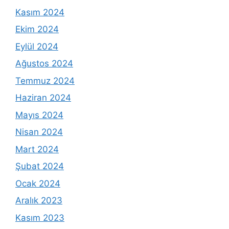
Kasım 2024
Ekim 2024
Eylül 2024
Ağustos 2024
Temmuz 2024
Haziran 2024
Mayıs 2024
Nisan 2024
Mart 2024
Şubat 2024
Ocak 2024
Aralık 2023
Kasım 2023