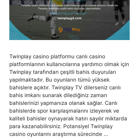
Twinplay casino platformu canlı casino
platformlarının kullanıcılarına yardımcı olmak için
Twinplay tarafından çeşitli bahis duyuruları
yapılmaktadır. Bu oyunların tümü yüksek
bahislere açıktır. Twinplay TV dilerseniz canlı
bahis imkanı sunarak dilediğiniz zaman
bahislerinizi yapmanıza olanak sağlar. Canlı
bahislerde spor karşılaşmalarını izleyerek ve
kaliteli bahisler oynayarak hatırı sayılır miktarda
para kazanabilirsiniz. Potansiyel Twinplay
casino oyunlarını araştırma sürecinde …