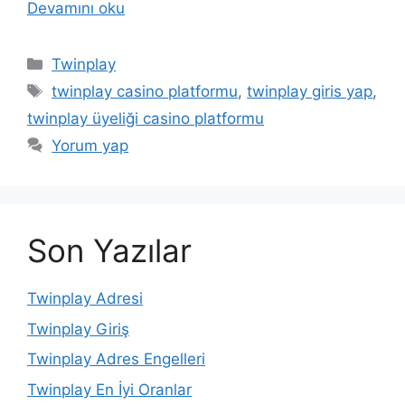
Devamını oku
Kategoriler
Twinplay
Etiketler
twinplay casino platformu
,
twinplay giris yap
,
twinplay üyeliği casino platformu
Yorum yap
Son Yazılar
Twinplay Adresi
Twinplay Giriş
Twinplay Adres Engelleri
Twinplay En İyi Oranlar