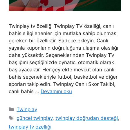
Twinplay tv özelliği Twinplay TV özelliği, canlı
bahisle ilgilenenler için mutlaka sahip olunması
gereken bir özelliktir. Sadece ekleyin. Canlı
yayınla kuponların doğruluğuna ulaşma olasılığı
daha yüksektir. Seçeneklerinden Twinplay TV
başlığını seçtiğinizde oynatıcı otomatik olarak
başlayacaktır. Her çeyrekte mevcut olan canlı
bahis seçenekleriyle futbol, ​​​​basketbol ve diğer
sporları takip edin. Twinplay Canlı Skor Takibi,
canlı bahis …
Devamını oku
Kategoriler
Twinplay
Etiketler
güncel twinplay
,
twinplay doğrudan desteği
,
twinplay tv özelliği