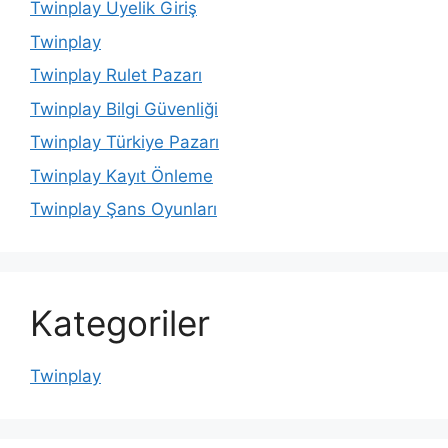
Twinplay Üyelik Giriş
Twinplay
Twinplay Rulet Pazarı
Twinplay Bilgi Güvenliği
Twinplay Türkiye Pazarı
Twinplay Kayıt Önleme
Twinplay Şans Oyunları
Kategoriler
Twinplay