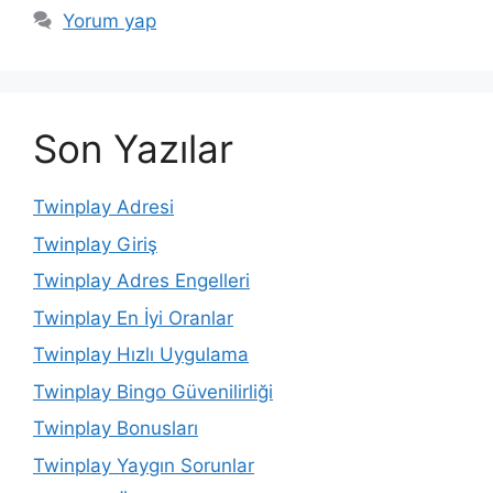
Yorum yap
Son Yazılar
Twinplay Adresi
Twinplay Giriş
Twinplay Adres Engelleri
Twinplay En İyi Oranlar
Twinplay Hızlı Uygulama
Twinplay Bingo Güvenilirliği
Twinplay Bonusları
Twinplay Yaygın Sorunlar