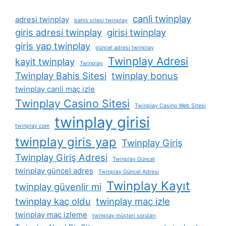
canli twinplay
adresi twinplay
bahis sitesi twinplay
giris adresi twinplay
girisi twinplay
giris yap twinplay
güncel adresi twinplay
Twinplay Adresi
kayit twinplay
Twinplay
Twinplay Bahis Sitesi
twinplay bonus
twinplay canli maç izle
Twinplay Casino Sitesi
Twinplay Casino Web Sitesi
twinplay girisi
twinplay com
twinplay giris yap
Twinplay Giriş
Twinplay Giriş Adresi
Twinplay Güncel
twinplay güncel adres
Twinplay Güncel Adresi
Twinplay Kayıt
twinplay güvenlir mi
twinplay kaç oldu
twinplay maç izle
twinplay maç izleme
twinplay müşteri soruları