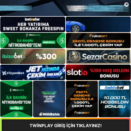
×
TWİNPLAY GİRİŞ İÇİN TIKLAYINIZ!