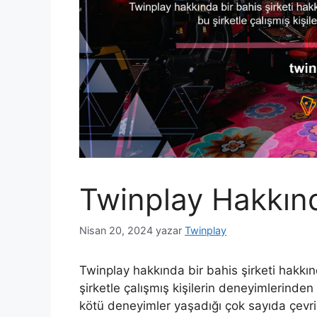
Twinplay Hakkın
Nisan 20, 2024
yazar
Twinplay
Twinplay hakkında bir bahis şirketi hakkı
şirketle çalışmış kişilerin deneyimlerinden 
kötü deneyimler yaşadığı çok sayıda çevri