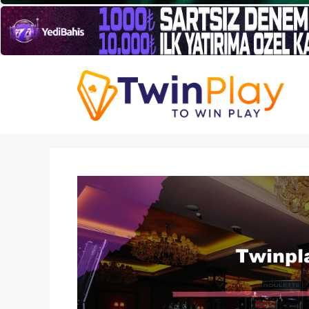
İçeriğe
atla