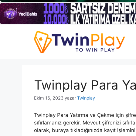
İçeriğe
atla
Twinplay Para Y
Ekim 16, 2023
yazar
Twinplay
Twinplay Para Yatırma ve Çekme için şifre sı
sıfırlamanız gerekir. Mevcut şifrenizi sıfırl
olarak, buraya tıkladığınızda kayıt işlemini