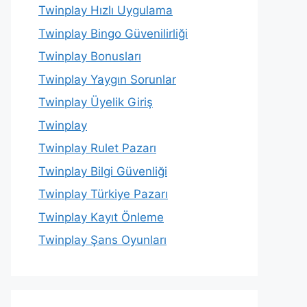
Twinplay Hızlı Uygulama
Twinplay Bingo Güvenilirliği
Twinplay Bonusları
Twinplay Yaygın Sorunlar
Twinplay Üyelik Giriş
Twinplay
Twinplay Rulet Pazarı
Twinplay Bilgi Güvenliği
Twinplay Türkiye Pazarı
Twinplay Kayıt Önleme
Twinplay Şans Oyunları