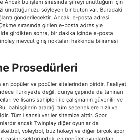
e Ancak bu işlem sırasında şifreyi unuttuğum için
izi unuttuğunuzu söyleyen bir buton var. Buradaki
ğlantı gönderilecektir. Ancak, e-posta adresi
Çekme sırasında girilen e-posta adresiyle
kilde girdikten sonra, bir dakika içinde e-posta
winplay mevcut giriş noktaları hakkında bilinmesi
e Prosedürleri
en popüler ve popüler sitelerinden biridir. Faaliyet
dece Türkiye’de değil, dünya çapında da tanınan
ları ve lisans sahipleri ile çalışmanın güvenilir ve
. Bu, bahisçilerin aradığı tüm seçeneklere hızlı ve
dir. Tüm lisanslı veriler sitemize aittir. Spor
anlardır ancak Twinplay diğer oyunlar da
basketbol, voleybol, buz hokeyi ve diğer birçok spor
er, casino sektöründeki en popüler oyunlardan