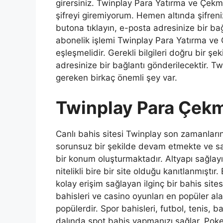
girersiniz. Twinplay Para Yatırma ve Çekm
şifreyi giremiyorum. Hemen altında şifren
butona tıklayın, e-posta adresinize bir ba
abonelik işlemi Twinplay Para Yatırma ve 
eşleşmelidir. Gerekli bilgileri doğru bir şe
adresinize bir bağlantı gönderilecektir. T
gereken birkaç önemli şey var.
Twinplay Para Çekm
Canlı bahis sitesi Twinplay son zamanların 
sorunsuz bir şekilde devam etmekte ve sa
bir konum oluşturmaktadır. Altyapı sağlayıcı
nitelikli bire bir site olduğu kanıtlanmıştır
kolay erişim sağlayan ilginç bir bahis sitesi
bahisleri ve casino oyunları en popüler al
popülerdir. Spor bahisleri, futbol, tenis, 
dalında spot bahis yapmanızı sağlar. Pok