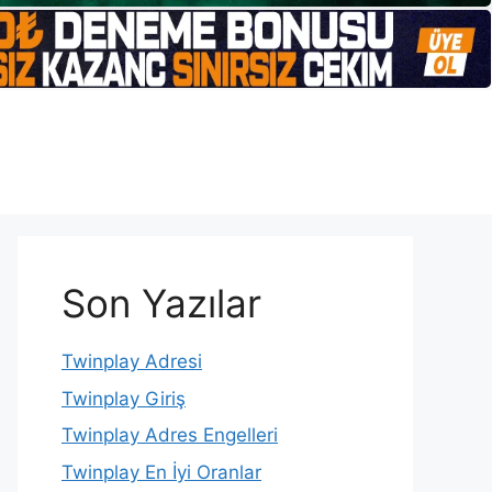
Son Yazılar
Twinplay Adresi
Twinplay Giriş
Twinplay Adres Engelleri
Twinplay En İyi Oranlar